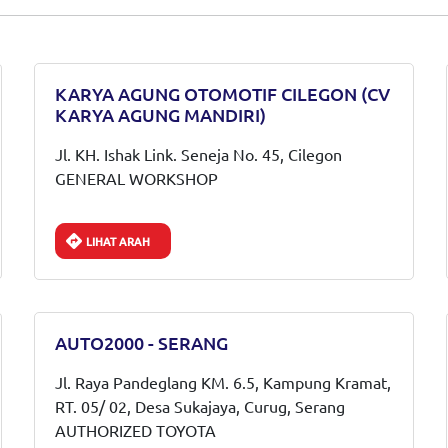
KARYA AGUNG OTOMOTIF CILEGON (CV
KARYA AGUNG MANDIRI)
Jl. KH. Ishak Link. Seneja No. 45, Cilegon
GENERAL WORKSHOP
LIHAT ARAH
AUTO2000 - SERANG
Jl. Raya Pandeglang KM. 6.5, Kampung Kramat,
RT. 05/ 02, Desa Sukajaya, Curug, Serang
AUTHORIZED TOYOTA