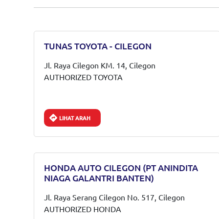
TUNAS TOYOTA - CILEGON
Jl. Raya Cilegon KM. 14, Cilegon
AUTHORIZED TOYOTA
LIHAT ARAH
HONDA AUTO CILEGON (PT ANINDITA
NIAGA GALANTRI BANTEN)
Jl. Raya Serang Cilegon No. 517, Cilegon
AUTHORIZED HONDA