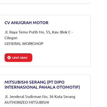
CV ANUGRAH MOTOR
Jl. Raya Temu Putih No. 55, Kav. Blok C -
Cilegon
GENERAL WORKSHOP
LIHAT ARAH
MITSUBISHI SERANG (PT DIPO
INTERNASIONAL PAHALA OTOMOTIF)
Jl. Jenderal Sudirman No. 36 Kota Serang
AUTHORIZED MITSUBISHI