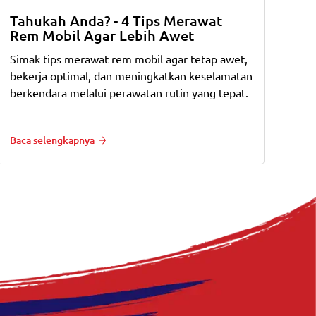
Tahukah Anda? - 4 Tips Merawat
Rem Mobil Agar Lebih Awet
Simak tips merawat rem mobil agar tetap awet,
bekerja optimal, dan meningkatkan keselamatan
berkendara melalui perawatan rutin yang tepat.
Baca selengkapnya