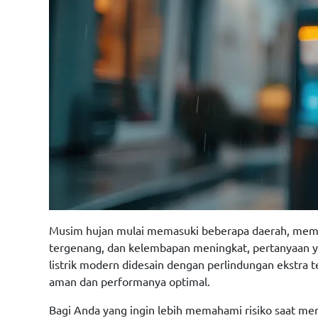
Musim hujan mulai memasuki beberapa daerah, membua
tergenang, dan kelembapan meningkat, pertanyaan yang
listrik modern didesain dengan perlindungan ekstra t
aman dan performanya optimal.
Bagi Anda yang ingin lebih memahami risiko saat mera