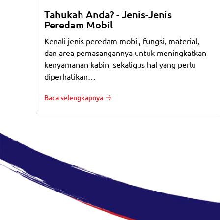
Tahukah Anda? - Jenis-Jenis
Peredam Mobil
Kenali jenis peredam mobil, fungsi, material,
dan area pemasangannya untuk meningkatkan
kenyamanan kabin, sekaligus hal yang perlu
diperhatikan…
Baca selengkapnya