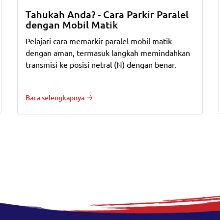
Tahukah Anda? - Cara Parkir Paralel
dengan Mobil Matik
Pelajari cara memarkir paralel mobil matik
dengan aman, termasuk langkah memindahkan
transmisi ke posisi netral (N) dengan benar.
Baca selengkapnya