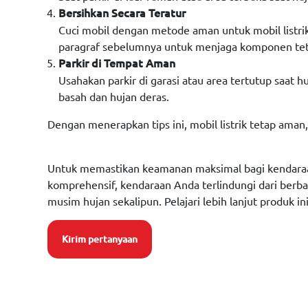
Bersihkan Secara Teratur
Cuci mobil dengan metode aman untuk mobil listrik,
paragraf sebelumnya untuk menjaga komponen tet
Parkir di Tempat Aman
Usahakan parkir di garasi atau area tertutup saat h
basah dan hujan deras.
Dengan menerapkan tips ini, mobil listrik tetap ama
Untuk memastikan keamanan maksimal bagi kendaraa
komprehensif, kendaraan Anda terlindungi dari berbag
musim hujan sekalipun. Pelajari lebih lanjut produk 
Kirim pertanyaan