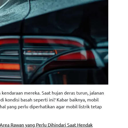
kendaraan mereka. Saat hujan deras turun, jalanan
 kondisi basah seperti ini? Kabar baiknya, mobil
l yang perlu diperhatikan agar mobil listrik tetap
Area Rawan yang Perlu Dihindari Saat Hendak