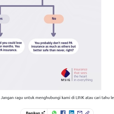
? Jangan ragu untuk menghubungi kami di LINK atau cari tahu leb
Bagikan