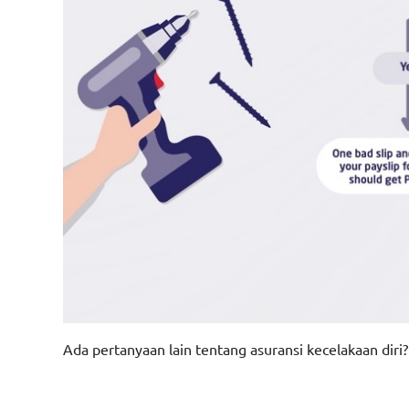
Ada pertanyaan lain tentang asuransi kecelakaan diri