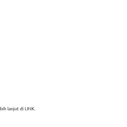
ih lanjut di LINK.