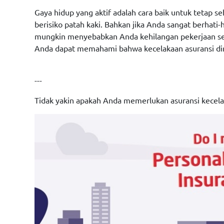
Gaya hidup yang aktif adalah cara baik untuk tetap s
berisiko patah kaki. Bahkan jika Anda sangat berhati
mungkin menyebabkan Anda kehilangan pekerjaan sela
Anda dapat memahami bahwa kecelakaan asuransi diri
---
Tidak yakin apakah Anda memerlukan asuransi kecelak