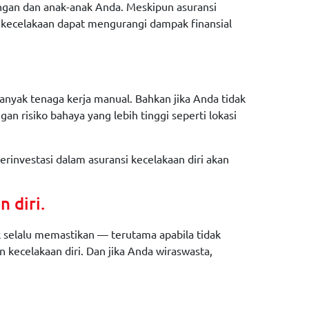
angan dan anak-anak Anda. Meskipun asuransi
 kecelakaan dapat mengurangi dampak finansial
nyak tenaga kerja manual. Bahkan jika Anda tidak
 risiko bahaya yang lebih tinggi seperti lokasi
erinvestasi dalam asuransi kecelakaan diri akan
 diri.
 selalu memastikan — terutama apabila tidak
kecelakaan diri. Dan jika Anda wiraswasta,