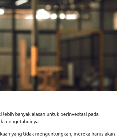
lebih banyak alasan untuk berinvestasi pada
ntuk mengetahuinya.
lakaan yang tidak menguntungkan, mereka harus akan