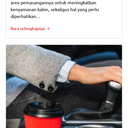
area pemasangannya untuk meningkatkan
kenyamanan kabin, sekaligus hal yang perlu
diperhatikan…
Baca selengkapnya