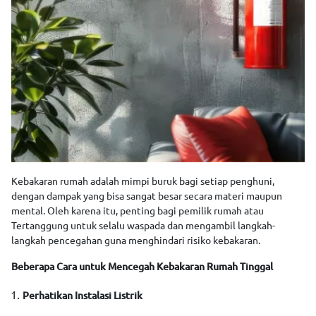
Kebakaran rumah adalah mimpi buruk bagi setiap penghuni,
dengan dampak yang bisa sangat besar secara materi maupun
mental. Oleh karena itu, penting bagi pemilik rumah atau
Tertanggung untuk selalu waspada dan mengambil langkah-
langkah pencegahan guna menghindari risiko kebakaran.
Beberapa Cara untuk Mencegah Kebakaran Rumah Tinggal
Perhatikan Instalasi Listrik