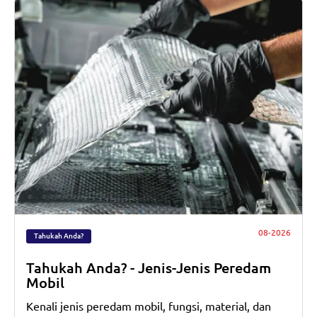
08-2026
Tahukah Anda?
Tahukah Anda? - Jenis-Jenis Peredam
Mobil
Kenali jenis peredam mobil, fungsi, material, dan