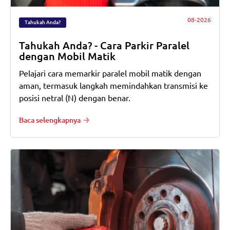
08-2026
Tahukah Anda?
Tahukah Anda? - Cara Parkir Paralel
dengan Mobil Matik
Pelajari cara memarkir paralel mobil matik dengan
aman, termasuk langkah memindahkan transmisi ke
posisi netral (N) dengan benar.
Baca selengkapnya