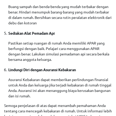
Buang sampah dan benda-benda yang mudah terbakar dengan
benar. Hindari menumpuk barang-barang yang mudah terbakar
di dalam rumah. Bersihkan secara rutin peralatan elektronik dari
debu dan kotoran
Sediakan Alat Pemadam Api
Pastikan setiap ruangan di rumah Anda memiliki APAR yang
berfungsi dengan baik. Pelajari cara menggunakan APAR
dengan benar. Lakukan simulasi pemadaman api secara berkala
bersama anggota keluarga.
Lindungi Diri dengan Asuransi Kebakaran
Asuransi Kebakaran dapat memberikan perlindungan finansial
untuk Anda dan keluarga jika terjadi kebakaran di rumah tinggal
Anda. Asuransi ini akan menanggung biaya kerusakan bangunan
dan isi rumah.
Semoga penjelasan di atas dapat menambah pemahaman Anda
tentang cara mencegah kebakaran di rumah. Untuk informasi lebih