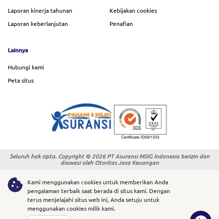
Laporan kinerja tahunan
Kebijakan cookies
Laporan keberlanjutan
Penafian
Lainnya
Hubungi kami
Peta situs
Seluruh hak cipta. Copyright © 2026 PT Asuransi MSIG Indonesia berizin dan
diawasi oleh Otoritas Jasa Keuangan
Kami menggunakan cookies untuk memberikan Anda
pengalaman terbaik saat berada di situs kami. Dengan
terus menjelajahi situs web ini, Anda setuju untuk
menggunakan cookies milik kami.