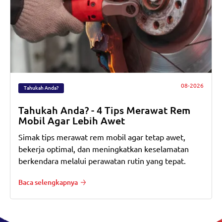
08-2026
Tahukah Anda?
Tahukah Anda? - 4 Tips Merawat Rem
Mobil Agar Lebih Awet
Simak tips merawat rem mobil agar tetap awet,
bekerja optimal, dan meningkatkan keselamatan
berkendara melalui perawatan rutin yang tepat.
Baca selengkapnya