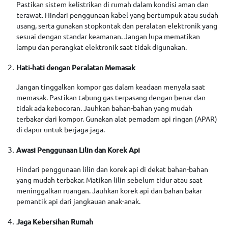
Pastikan sistem kelistrikan di rumah dalam kondisi aman dan
terawat. Hindari penggunaan kabel yang bertumpuk atau sudah
usang, serta gunakan stopkontak dan peralatan elektronik yang
sesuai dengan standar keamanan. Jangan lupa mematikan
lampu dan perangkat elektronik saat tidak digunakan.
Hati-hati dengan Peralatan Memasak
Jangan tinggalkan kompor gas dalam keadaan menyala saat
memasak. Pastikan tabung gas terpasang dengan benar dan
tidak ada kebocoran. Jauhkan bahan-bahan yang mudah
terbakar dari kompor. Gunakan alat pemadam api ringan (APAR)
di dapur untuk berjaga-jaga.
Awasi Penggunaan Lilin dan Korek Api
Hindari penggunaan lilin dan korek api di dekat bahan-bahan
yang mudah terbakar. Matikan lilin sebelum tidur atau saat
meninggalkan ruangan. Jauhkan korek api dan bahan bakar
pemantik api dari jangkauan anak-anak.
Jaga Kebersihan Rumah