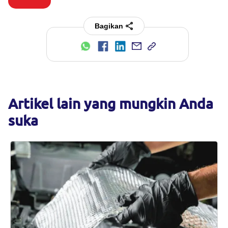
Bagikan
Artikel lain yang mungkin Anda
suka