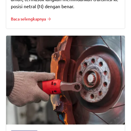
posisi netral (N) dengan benar.
Baca selengkapnya