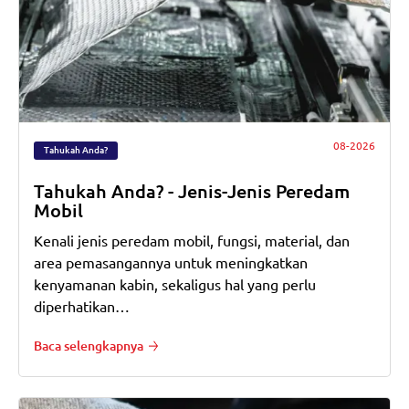
08-2026
Tahukah Anda?
Tahukah Anda? - Jenis-Jenis Peredam
Mobil
Kenali jenis peredam mobil, fungsi, material, dan
area pemasangannya untuk meningkatkan
kenyamanan kabin, sekaligus hal yang perlu
diperhatikan…
Baca selengkapnya