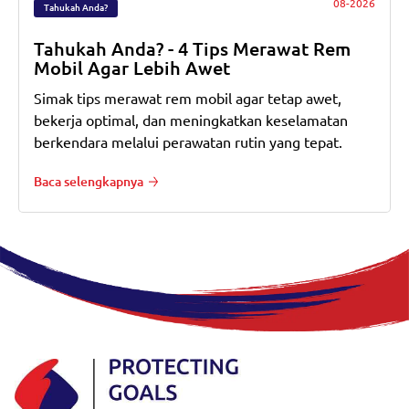
08-2026
Tahukah Anda?
Tahukah Anda? - 4 Tips Merawat Rem
Mobil Agar Lebih Awet
Simak tips merawat rem mobil agar tetap awet,
bekerja optimal, dan meningkatkan keselamatan
berkendara melalui perawatan rutin yang tepat.
Baca selengkapnya