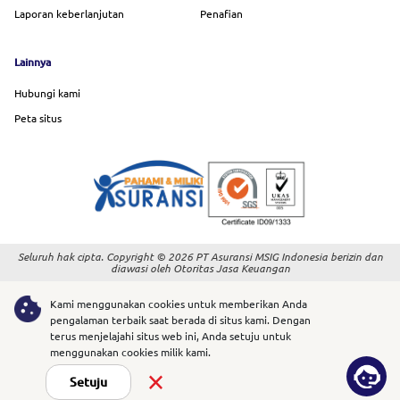
Laporan keberlanjutan
Penafian
Lainnya
Hubungi kami
Peta situs
Seluruh hak cipta. Copyright © 2026 PT Asuransi MSIG Indonesia berizin dan
diawasi oleh Otoritas Jasa Keuangan
Kami menggunakan cookies untuk memberikan Anda
pengalaman terbaik saat berada di situs kami. Dengan
terus menjelajahi situs web ini, Anda setuju untuk
menggunakan cookies milik kami.
Setuju