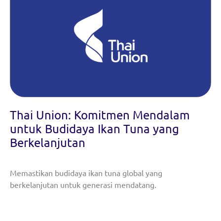
Thai Union: Komitmen Mendalam
untuk Budidaya Ikan Tuna yang
Berkelanjutan
Memastikan budidaya ikan tuna global yang
berkelanjutan untuk generasi mendatang.