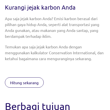
Kurangi jejak karbon Anda
Apa saja jejak karbon Anda? Emisi karbon berasal dari
pilihan gaya hidup Anda, seperti alat transportasi yang
Anda gunakan, atau makanan yang Anda santap, yang
berdampak terhadap iklim.
Temukan apa saja jejak karbon Anda dengan
menggunakan kalkulator Conservation International, dan
ketahui bagaimana cara menguranginya sekarang.
Hitung sekarang
Berbagi tujuan