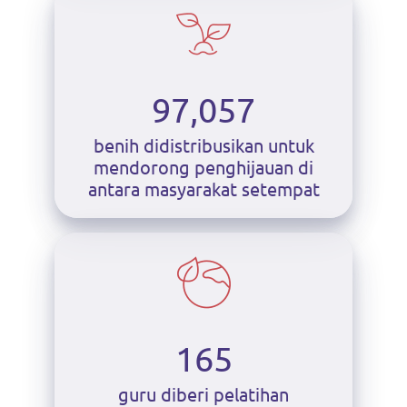
97,057
benih didistribusikan untuk
mendorong penghijauan di
antara masyarakat setempat
165
guru diberi pelatihan