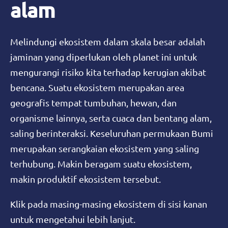
alam
Melindungi ekosistem dalam skala besar adalah
jaminan yang diperlukan oleh planet ini untuk
mengurangi risiko kita terhadap kerugian akibat
bencana. Suatu ekosistem merupakan area
geografis tempat tumbuhan, hewan, dan
organisme lainnya, serta cuaca dan bentang alam,
saling berinteraksi. Keseluruhan permukaan Bumi
merupakan serangkaian ekosistem yang saling
terhubung. Makin beragam suatu ekosistem,
makin produktif ekosistem tersebut.
Klik pada masing-masing ekosistem di sisi kanan
untuk mengetahui lebih lanjut.