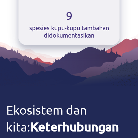
9
spesies kupu-kupu tambahan
didokumentasikan
Ekosistem dan
kita:
Keterhubungan