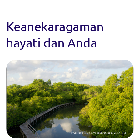
Keanekaragaman
hayati dan Anda