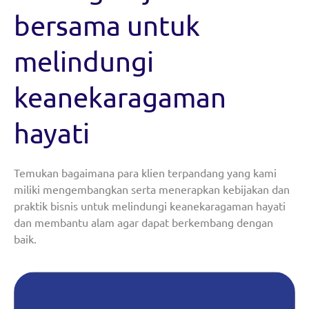
bersama untuk
melindungi
keanekaragaman
hayati
Temukan bagaimana para klien terpandang yang kami
miliki mengembangkan serta menerapkan kebijakan dan
praktik bisnis untuk melindungi keanekaragaman hayati
dan membantu alam agar dapat berkembang dengan
baik.