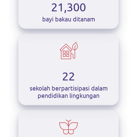
21,300
bayi bakau ditanam
22
sekolah berpartisipasi dalam
pendidikan lingkungan