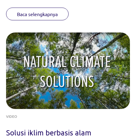
Baca selengkapnya
VIDEO
Solusi iklim berbasis alam