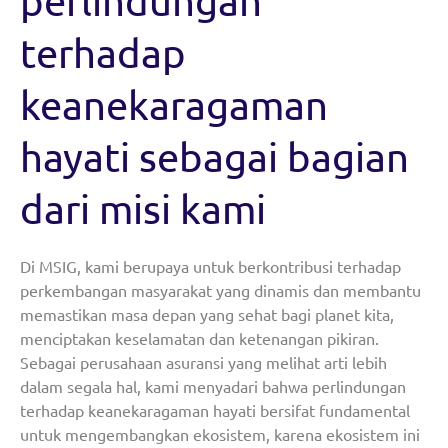
perlindungan
terhadap
keanekaragaman
hayati sebagai bagian
dari misi kami
Di MSIG, kami berupaya untuk berkontribusi terhadap
perkembangan masyarakat yang dinamis dan membantu
memastikan masa depan yang sehat bagi planet kita,
menciptakan keselamatan dan ketenangan pikiran.
Sebagai perusahaan asuransi yang melihat arti lebih
dalam segala hal, kami menyadari bahwa perlindungan
terhadap keanekaragaman hayati bersifat fundamental
untuk mengembangkan ekosistem, karena ekosistem ini