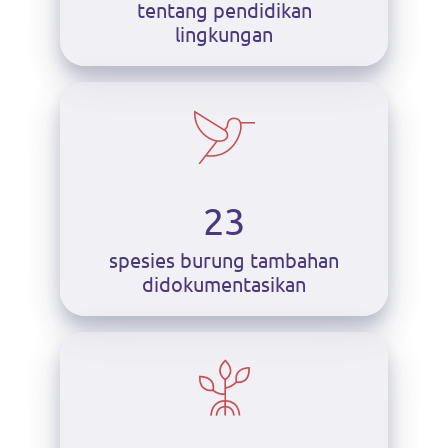
tentang pendidikan
lingkungan
23
spesies burung tambahan
didokumentasikan