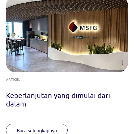
ARTIKEL
Keberlanjutan yang dimulai dari
dalam
Baca selengkapnya