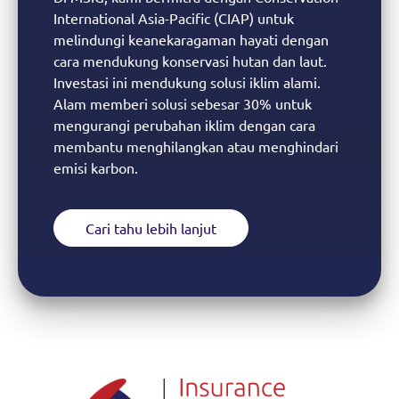
International Asia-Pacific (CIAP) untuk
melindungi keanekaragaman hayati dengan
cara mendukung konservasi hutan dan laut.
Investasi ini mendukung solusi iklim alami.
Alam memberi solusi sebesar 30% untuk
mengurangi perubahan iklim dengan cara
membantu menghilangkan atau menghindari
emisi karbon.
Cari tahu lebih lanjut