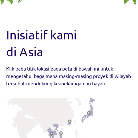
Inisiatif kami
di Asia
Klik pada titik lokasi pada peta di bawah ini untuk
mengetahui bagaimana masing-masing proyek di wilayah
tersebut mendukung keanekaragaman hayati.