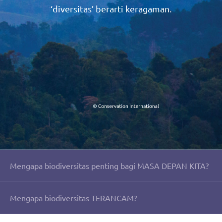
‘diversitas’ berarti keragaman.
Mengapa biodiversitas penting bagi MASA DEPAN KITA?
Mengapa biodiversitas TERANCAM?