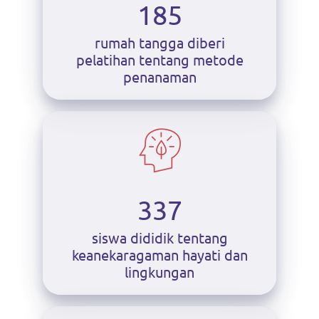
185
rumah tangga diberi
pelatihan tentang metode
penanaman
337
siswa dididik tentang
keanekaragaman hayati dan
lingkungan