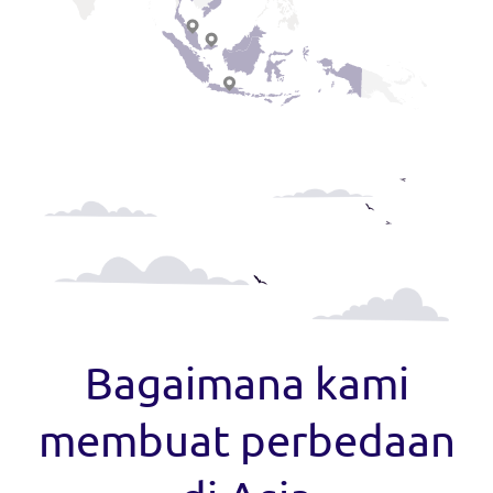
Bagaimana kami
membuat perbedaan