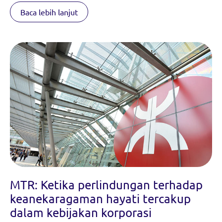
Baca lebih lanjut
MTR: Ketika perlindungan terhadap
keanekaragaman hayati tercakup
dalam kebijakan korporasi